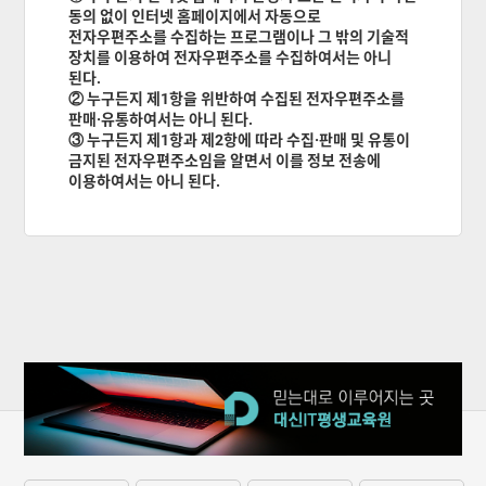
동의 없이 인터넷 홈페이지에서 자동으로
전자우편주소를 수집하는 프로그램이나 그 밖의 기술적
장치를 이용하여 전자우편주소를 수집하여서는 아니
된다.
② 누구든지 제1항을 위반하여 수집된 전자우편주소를
판매·유통하여서는 아니 된다.
③ 누구든지 제1항과 제2항에 따라 수집·판매 및 유통이
금지된 전자우편주소임을 알면서 이를 정보 전송에
이용하여서는 아니 된다.