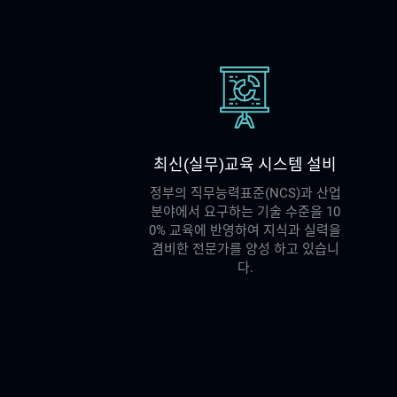
최신(실무)교육 시스템 설비
정부의 직무능력표준(NCS)과 산업
분야에서 요구하는 기술 수준을 10
0% 교육에 반영하여 지식과 실력을
겸비한 전문가를 양성 하고 있습니
다.