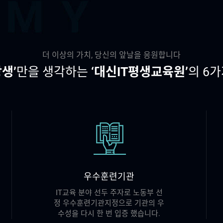
더 이상의 가치, 당신의 앞날을 응원합니다
강생’
만을 생각하는
‘대신IT평생교육원’
의 6가
우수훈련기관
IT교육 분야 선두 주자로 노동부 선
정 우수훈련기관지정으로 기관의 우
수성을 다시 한 번 입증 했습니다.