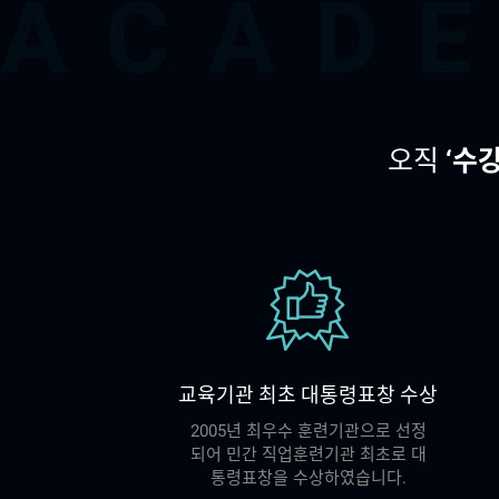
오직
‘수
교육기관 최초 대통령표창 수상
2005년 최우수 훈련기관으로 선정
되어 민간 직업훈련기관 최초로 대
통령표창을 수상하였습니다.