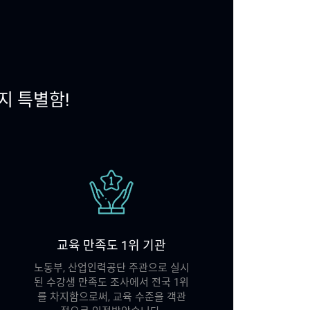
지 특별함!
교육 만족도 1위 기관
노동부, 산업인력공단 주관으로 실시
된 수강생 만족도 조사에서 전국 1위
를 차지함으로써, 교육 수준을 객관