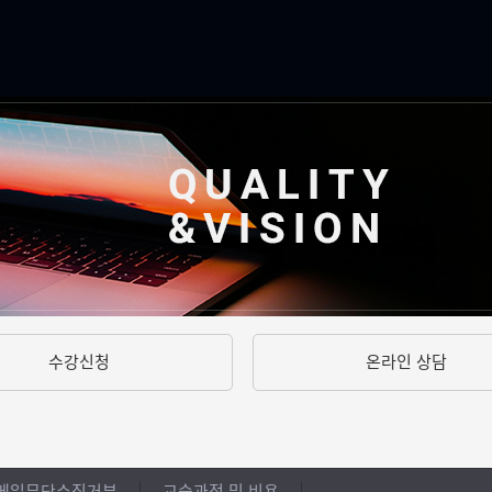
수강신청
온라인 상담