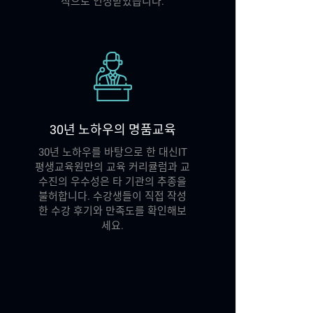
적으로 인정받았습니다.
30년 노하우의 명품교육
30년 노하우를 바탕으로 한 대신IT
평생교육원만의 교육 커리큘럼과 교
수진의 우수성은 타 기관의 추종을
불허합니다. 수강생들이 직접 작성
한 수강 후기와 만족도를 확인해보
세요.