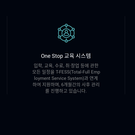
One Stop 교육 시스템
입학, 교육, 수료, 취·창업 등에 관한
모든 일정을 T-FESS(Total-Full Emp
loyment Service System)과 연계
하여 지원하며, 6개월간의 사후 관리
를 진행하고 있습니다.