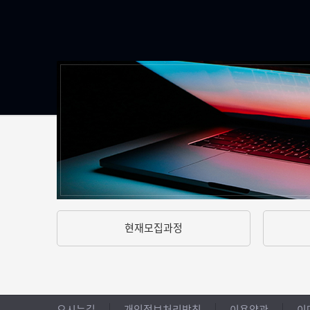
현재모집과정