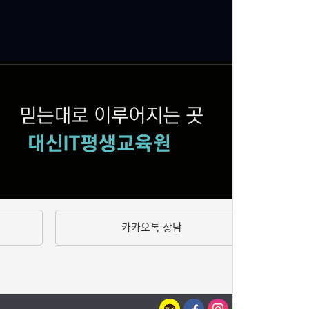
카카오톡 상담