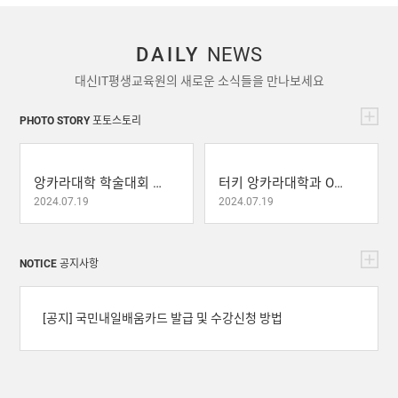
DAILY
NEWS
대신IT평생교육원의 새로운 소식들을 만나보세요
PHOTO STORY
포토스토리
앙카라대학 학술대회 참관 및 시상
터키 앙카라대학과 Ostim기관과 MOU체결
2024.07.19
2024.07.19
NOTICE
공지사항
[공지] 국민내일배움카드 발급 및 수강신청 방법